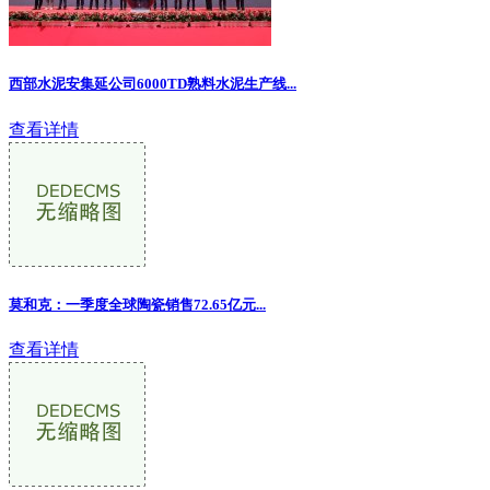
西部水泥安集延公司6000TD熟料水泥生产线...
查看详情
莫和克：一季度全球陶瓷销售72.65亿元...
查看详情