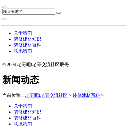
关于我们
装修建材知识
装修建材百科
联系我们
© 2004 老哥吧!老哥交流社区股份
新闻动态
当前位置：
老哥吧!老哥交流社区
>
装修建材百科
>
关于我们
装修建材知识
装修建材百科
联系我们