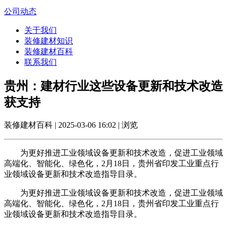
公司动态
关于我们
装修建材知识
装修建材百科
联系我们
贵州：建材行业这些设备更新和技术改造
获支持
装修建材百科 | 2025-03-06 16:02 | 浏览
为更好推进工业领域设备更新和技术改造，促进工业领域
高端化、智能化、绿色化，2月18日，贵州省印发工业重点行
业领域设备更新和技术改造指导目录。
为更好推进工业领域设备更新和技术改造，促进工业领域
高端化、智能化、绿色化，2月18日，贵州省印发工业重点行
业领域设备更新和技术改造指导目录。