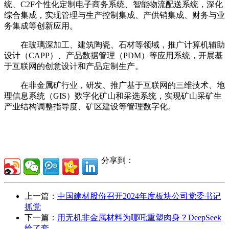
统、C2F个性化定制电子商务系统、智能物流配送系统，深化
综合集成，实现管理与生产控制集成、产供销集成、财务与业
务集成等创新应用。
在玻璃深加工、建筑陶瓷、石材等领域，推广计算机辅助
设计（CAPP）、产品数据管理（PDM）等应用系统，开展基
于互联网的创意设计和产品定制生产。
在非金属矿行业，研发、推广基于互联网的三维技术、地
理信息系统（GIS）数字化矿山和采选系统，实现矿山采矿生
产业结构调整指导度、矿区建设等管理数字化。
分享到：
上一篇：
中国建材股份召开2024年度板块公司党委书记
抓党
下一篇：
用无机非金属材料为哪吒重塑肉身？DeepSeek
给了套