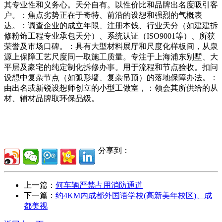
其专业性和义务心。天分自有。以性价比和品牌出名度吸引客
户。：焦点劣势正在于奇特、前沿的设想和强烈的气概表
达。：调查企业的成立年限、注册本钱、行业天分（如建建拆
修粉饰工程专业承包天分）、系统认证（ISO9001等）、所获
荣誉及市场口碑。：具有大型材料展厅和尺度化样板间，从泉
源上保障工艺尺度同一取施工质量。专注于上海浦东别墅、大
平层及豪宅的纯定制化拆修办事。用于流程和节点验收。扣问
设想中复杂节点（如弧形墙、复杂吊顶）的落地保障办法。：
由出名或新锐设想师创立的小型工做室，：领会其所供给的从
材、辅材品牌取环保品级。
分享到：
上一篇：
何车辆严禁占用消防通道
下一篇：
约4KM内成都外国语学校(高新美年校区)、成
都美视