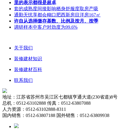
里的表示都很是超卓
套的成熟度间接影响栖身舒服度取房产吸
通勤无忧享都会糊口肥西新房目洋房167㎡
许自从选择缴存基数、比例及按月、按季
调研样本中客户对劲度为99.6%
关于我们
装修建材知识
装修建材百科
联系我们
地址：江苏省苏州市吴江区七都镇亨通大道(230省道)8号
总机：0512-63102888 传真：0512-63807088
人力资源：0512-63102888-8311
国内销售：0512-63807188 国外销售：0512-63809938