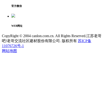
官方微信
WEB网址
CopyRight © 2004 canlon.com.cn. All Rights Reserved.江苏老哥
吧!老哥交流社区建材股份有限公司. 版权所有
苏ICP备
11076726号-1
网站地图