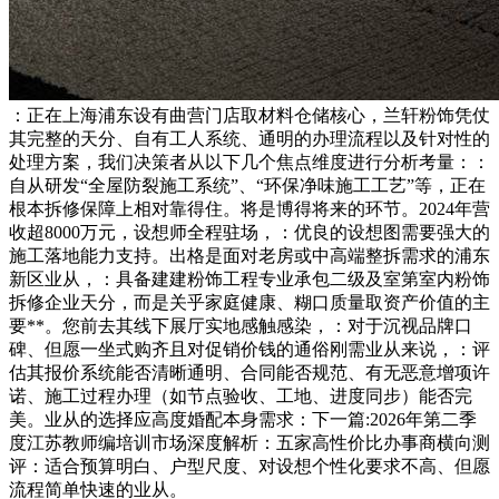
：正在上海浦东设有曲营门店取材料仓储核心，兰轩粉饰凭仗
其完整的天分、自有工人系统、通明的办理流程以及针对性的
处理方案，我们决策者从以下几个焦点维度进行分析考量：：
自从研发“全屋防裂施工系统”、“环保净味施工工艺”等，正在
根本拆修保障上相对靠得住。将是博得将来的环节。2024年营
收超8000万元，设想师全程驻场，：优良的设想图需要强大的
施工落地能力支持。出格是面对老房或中高端整拆需求的浦东
新区业从，：具备建建粉饰工程专业承包二级及室第室内粉饰
拆修企业天分，而是关乎家庭健康、糊口质量取资产价值的主
要**。您前去其线下展厅实地感触感染，：对于沉视品牌口
碑、但愿一坐式购齐且对促销价钱的通俗刚需业从来说，：评
估其报价系统能否清晰通明、合同能否规范、有无恶意增项许
诺、施工过程办理（如节点验收、工地、进度同步）能否完
美。业从的选择应高度婚配本身需求：下一篇:2026年第二季
度江苏教师编培训市场深度解析：五家高性价比办事商横向测
评：适合预算明白、户型尺度、对设想个性化要求不高、但愿
流程简单快速的业从。